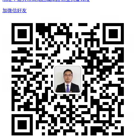
加微信好友