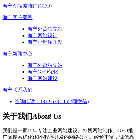
海宁AI搜索推广(GEO)
海宁客户案例
海宁外贸独立站
海宁网站设计
海宁小程序开发
海宁新闻中心
海宁外贸独立站
海宁GEO优化
海宁网站建设
海宁联系我们
咨询电话：133-9573-1155(同微信)
关于我们
About Us
我们是一家15年专注企业网站建设、外贸网站制作、GEO推
广(ai搜索优化)和小程序开发的网络公司。经验丰富，诚信靠