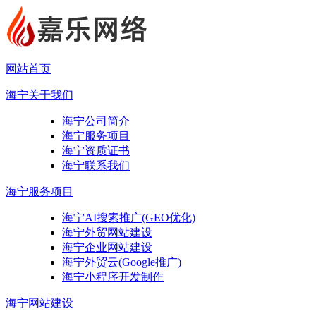
网站首页
海宁关于我们
海宁公司简介
海宁服务项目
海宁资质证书
海宁联系我们
海宁服务项目
海宁AI搜索推广(GEO优化)
海宁外贸网站建设
海宁企业网站建设
海宁外贸云(Google推广)
海宁小程序开发制作
海宁网站建设