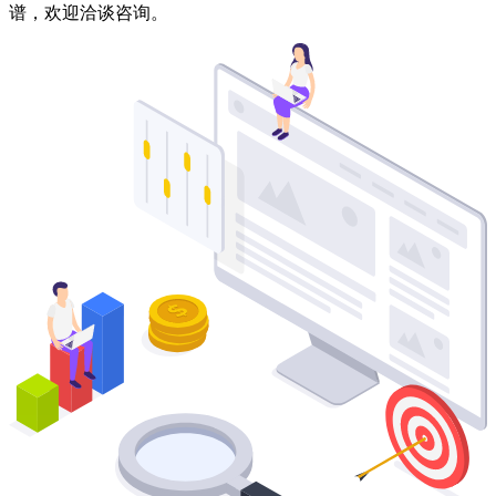
谱，欢迎洽谈咨询。