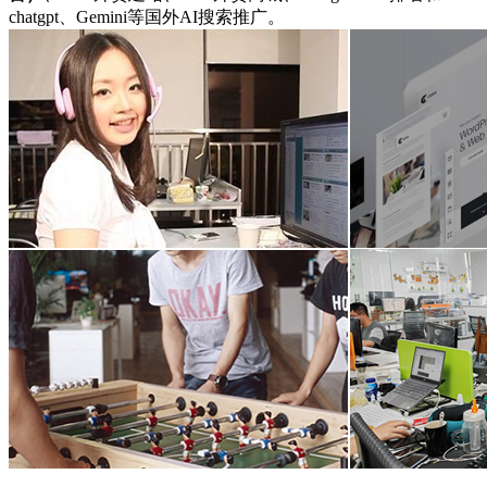
chatgpt、Gemini等国外AI搜索推广。