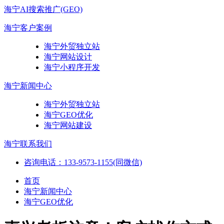
海宁AI搜索推广(GEO)
海宁客户案例
海宁外贸独立站
海宁网站设计
海宁小程序开发
海宁新闻中心
海宁外贸独立站
海宁GEO优化
海宁网站建设
海宁联系我们
咨询电话：133-9573-1155(同微信)
首页
海宁新闻中心
海宁GEO优化