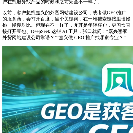
户在找服务找产品的时候和之前完全不一样了。
以前，客户想找嘉兴的外贸网站建设公司，或者做GEO推广
的服务商，会打开百度，输个关键词，在一堆搜索链接里慢慢
挑、慢慢对比。但现在不一样了，尤其是年轻客户，更习惯直
接打开豆包、DeepSeek 这些 AI 工具，张口就问：“嘉兴哪家
外贸网站建设公司靠谱？”“嘉兴做 GEO 推广找哪家专业？”