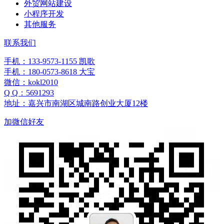
外贸网站建设
小程序开发
其他服务
联系我们
手机：133-9573-1155 凯歌
手机：180-0573-8618 大宝
微信：kokl2010
Q Q：5691293
地址：嘉兴市南湖区城南路创业大厦12楼
加微信好友