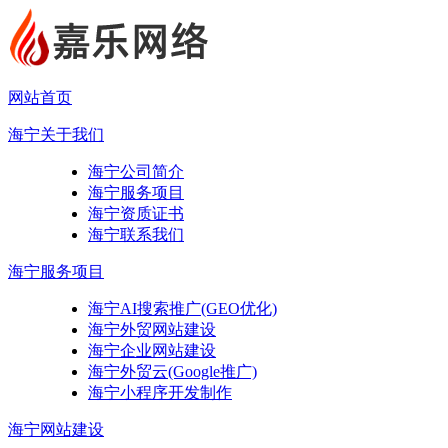
网站首页
海宁关于我们
海宁公司简介
海宁服务项目
海宁资质证书
海宁联系我们
海宁服务项目
海宁AI搜索推广(GEO优化)
海宁外贸网站建设
海宁企业网站建设
海宁外贸云(Google推广)
海宁小程序开发制作
海宁网站建设