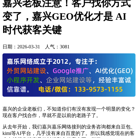
嘉兴老板注意！客户找你方式
变了，嘉兴GEO优化才是 AI
时代获客关键
日期：
2026-03-31
人气：
3081
嘉兴的企业老板们，不知道你们有没有发现一个明显的变化？
现在客户找合作，早就不是以前的老路子了。
从去年开始，我们嘉兴嘉乐网络接到的业务咨询都来自豆包、
kimi等AI平台，几乎没有来自百度的了。所以我感觉现在的客