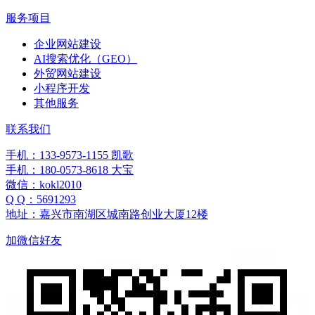
服务项目
企业网站建设
AI搜索优化（GEO）
外贸网站建设
小程序开发
其他服务
联系我们
手机：133-9573-1155 凯歌
手机：180-0573-8618 大宝
微信：kokl2010
Q Q：5691293
地址：嘉兴市南湖区城南路创业大厦12楼
加微信好友