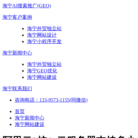
海宁AI搜索推广(GEO)
海宁客户案例
海宁外贸独立站
海宁网站设计
海宁小程序开发
海宁新闻中心
海宁外贸独立站
海宁GEO优化
海宁网站建设
海宁联系我们
咨询电话：133-9573-1155(同微信)
首页
海宁新闻中心
海宁网站建设