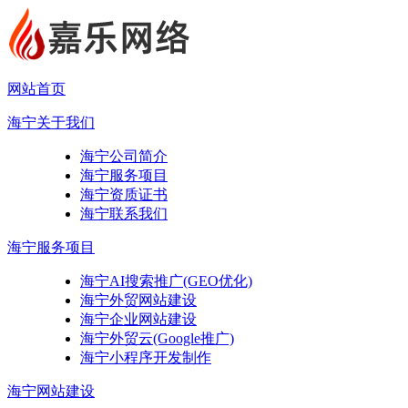
网站首页
海宁关于我们
海宁公司简介
海宁服务项目
海宁资质证书
海宁联系我们
海宁服务项目
海宁AI搜索推广(GEO优化)
海宁外贸网站建设
海宁企业网站建设
海宁外贸云(Google推广)
海宁小程序开发制作
海宁网站建设