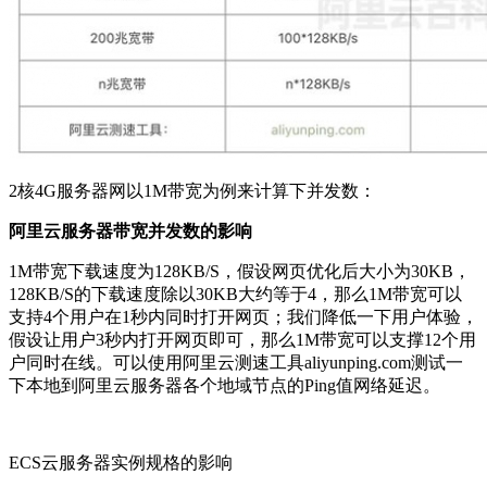
2核4G服务器网以1M带宽为例来计算下并发数：
阿里云服务器带宽并发数的影响
1M带宽下载速度为128KB/S，假设网页优化后大小为30KB，
128KB/S的下载速度除以30KB大约等于4，那么1M带宽可以
支持4个用户在1秒内同时打开网页；我们降低一下用户体验，
假设让用户3秒内打开网页即可，那么1M带宽可以支撑12个用
户同时在线。可以使用阿里云测速工具aliyunping.com测试一
下本地到阿里云服务器各个地域节点的Ping值网络延迟。
ECS云服务器实例规格的影响