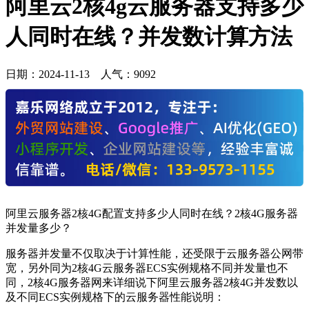
‌阿里云2核4g云服务器支持多少
人同时在线？并发数计算方法
日期：
2024-11-13
人气：
9092
‌阿里云服务器2核4G配置支持多少人同时在线？2核4G服务器
并发量多少？
服务器并发量不仅取决于计算性能，还受限于云服务器公网带
宽，另外同为2核4G云服务器ECS实例规格不同并发量也不
同，2核4G服务器网来详细说下阿里云服务器2核4G并发数以
及不同ECS实例规格下的云服务器性能说明：