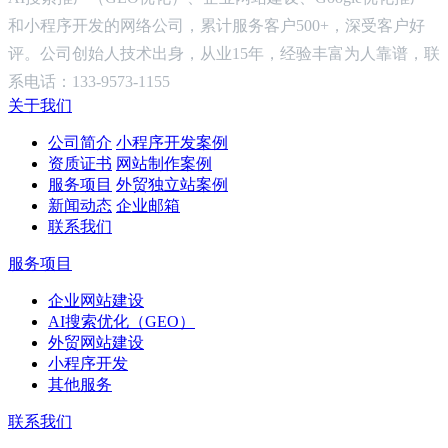
和小程序开发的网络公司，累计服务客户500+，深受客户好
评。公司创始人技术出身，从业15年，经验丰富为人靠谱，联
系电话：133-9573-1155
关于我们
公司简介
小程序开发案例
资质证书
网站制作案例
服务项目
外贸独立站案例
新闻动态
企业邮箱
联系我们
服务项目
企业网站建设
AI搜索优化（GEO）
外贸网站建设
小程序开发
其他服务
联系我们