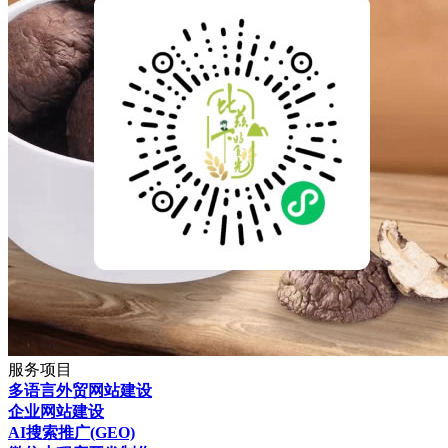
服务项目
多语言外贸网站建设
企业网站建设
AI搜索推广(GEO)