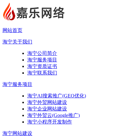
网站首页
海宁关于我们
海宁公司简介
海宁服务项目
海宁资质证书
海宁联系我们
海宁服务项目
海宁AI搜索推广(GEO优化)
海宁外贸网站建设
海宁企业网站建设
海宁外贸云(Google推广)
海宁小程序开发制作
海宁网站建设