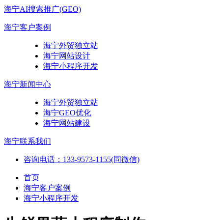
海宁AI搜索推广(GEO)
海宁客户案例
海宁外贸独立站
海宁网站设计
海宁小程序开发
海宁新闻中心
海宁外贸独立站
海宁GEO优化
海宁网站建设
海宁联系我们
咨询电话：133-9573-1155(同微信)
首页
海宁客户案例
海宁小程序开发