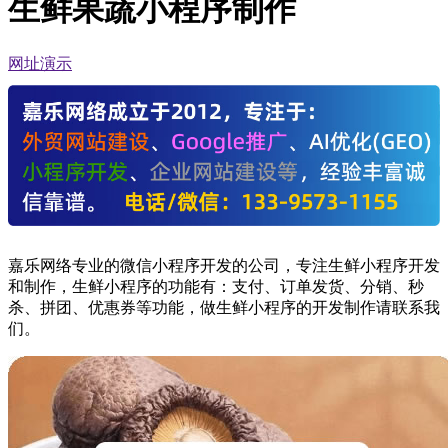
生鲜果蔬小程序制作
网址演示
嘉乐网络专业的微信小程序开发的公司，专注生鲜小程序开发
和制作，生鲜小程序的功能有：支付、订单发货、分销、秒
杀、拼团、优惠券等功能，做生鲜小程序的开发制作请联系我
们。