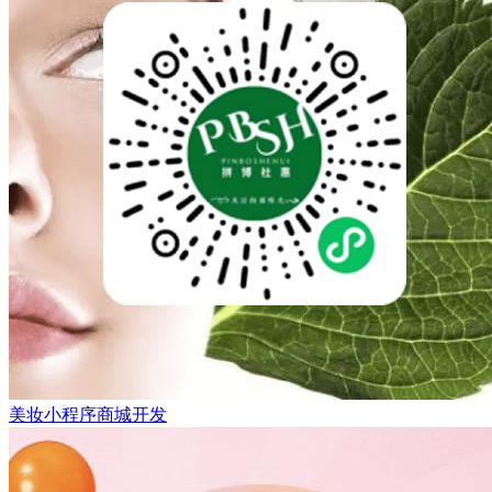
美妆小程序商城开发