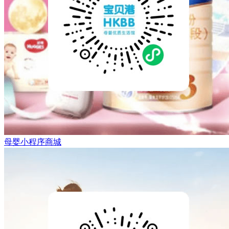
母婴小程序商城