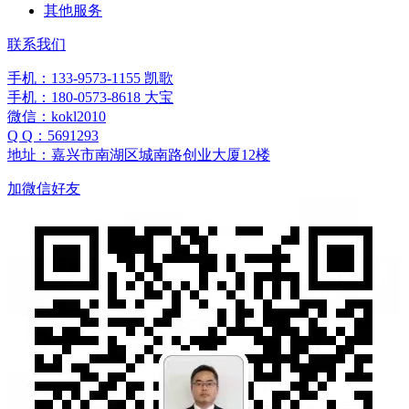
其他服务
联系我们
手机：133-9573-1155 凯歌
手机：180-0573-8618 大宝
微信：kokl2010
Q Q：5691293
地址：嘉兴市南湖区城南路创业大厦12楼
加微信好友