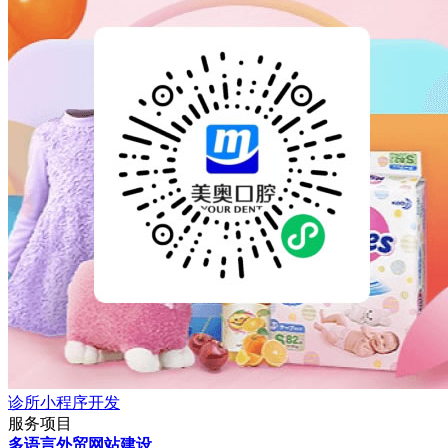
诊所小程序开发
服务项目
多语言外贸网站建设