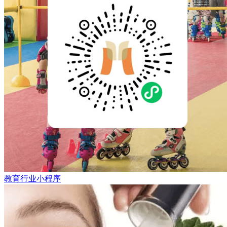
教育行业小程序