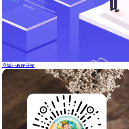
商城小程序开发