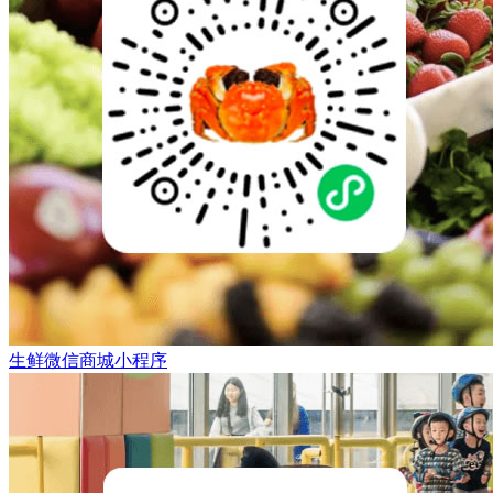
生鲜微信商城小程序