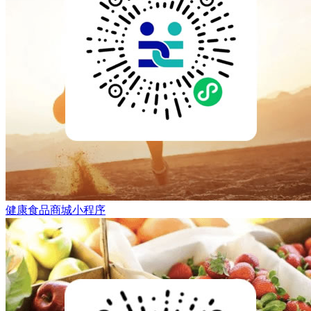
健康食品商城小程序