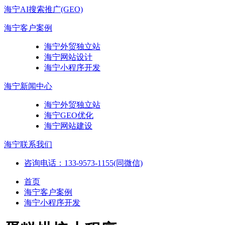
海宁AI搜索推广(GEO)
海宁客户案例
海宁外贸独立站
海宁网站设计
海宁小程序开发
海宁新闻中心
海宁外贸独立站
海宁GEO优化
海宁网站建设
海宁联系我们
咨询电话：133-9573-1155(同微信)
首页
海宁客户案例
海宁小程序开发