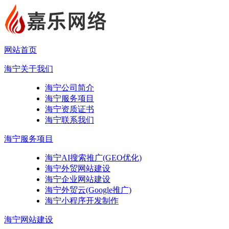
网站首页
海宁关于我们
海宁公司简介
海宁服务项目
海宁资质证书
海宁联系我们
海宁服务项目
海宁AI搜索推广(GEO优化)
海宁外贸网站建设
海宁企业网站建设
海宁外贸云(Google推广)
海宁小程序开发制作
海宁网站建设