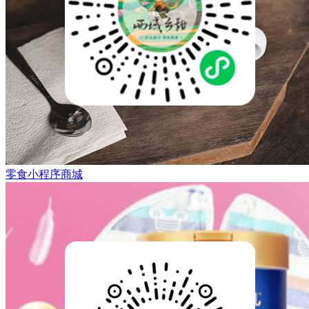
零食小程序商城