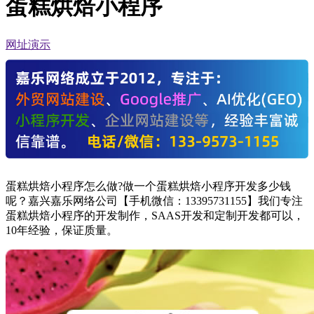
蛋糕烘焙小程序
网址演示
蛋糕烘焙小程序怎么做?做一个蛋糕烘焙小程序开发多少钱
呢？嘉兴嘉乐网络公司【手机微信：13395731155】我们专注
蛋糕烘焙小程序的开发制作，SAAS开发和定制开发都可以，
10年经验，保证质量。