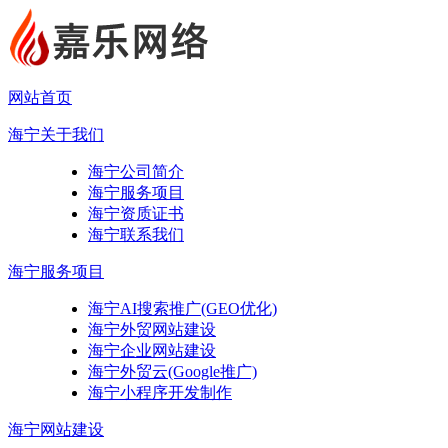
网站首页
海宁关于我们
海宁公司简介
海宁服务项目
海宁资质证书
海宁联系我们
海宁服务项目
海宁AI搜索推广(GEO优化)
海宁外贸网站建设
海宁企业网站建设
海宁外贸云(Google推广)
海宁小程序开发制作
海宁网站建设