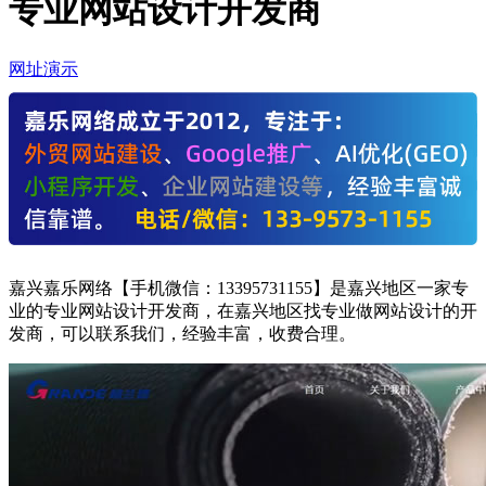
专业网站设计开发商
网址演示
嘉兴嘉乐网络【手机微信：13395731155】是嘉兴地区一家专
业的专业网站设计开发商，在嘉兴地区找专业做网站设计的开
发商，可以联系我们，经验丰富，收费合理。