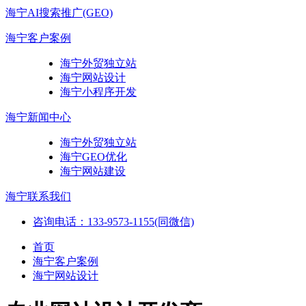
海宁AI搜索推广(GEO)
海宁客户案例
海宁外贸独立站
海宁网站设计
海宁小程序开发
海宁新闻中心
海宁外贸独立站
海宁GEO优化
海宁网站建设
海宁联系我们
咨询电话：133-9573-1155(同微信)
首页
海宁客户案例
海宁网站设计