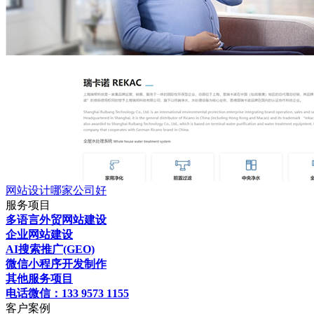
网站设计哪家公司好
服务项目
多语言外贸网站建设
企业网站建设
AI搜索推广(GEO)
微信小程序开发制作
其他服务项目
电话微信：133 9573 1155
客户案例