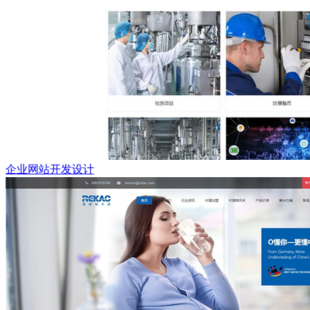
企业网站开发设计