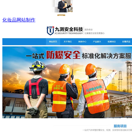
化妆品网站制作