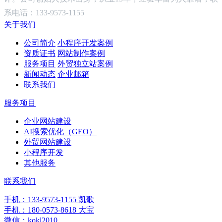
系电话：133-9573-1155
关于我们
公司简介
小程序开发案例
资质证书
网站制作案例
服务项目
外贸独立站案例
新闻动态
企业邮箱
联系我们
服务项目
企业网站建设
AI搜索优化（GEO）
外贸网站建设
小程序开发
其他服务
联系我们
手机：133-9573-1155 凯歌
手机：180-0573-8618 大宝
微信：kokl2010