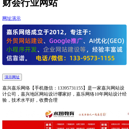
财会行业网站
网址演示
演示网址
嘉兴嘉乐网络【手机微信：13395731155】是一家嘉兴网站设
计公司，嘉兴地区网站设计哪家好，嘉乐网络10年网站设计经
验，技术水平好，收费合理