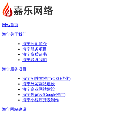
网站首页
海宁关于我们
海宁公司简介
海宁服务项目
海宁资质证书
海宁联系我们
海宁服务项目
海宁AI搜索推广(GEO优化)
海宁外贸网站建设
海宁企业网站建设
海宁外贸云(Google推广)
海宁小程序开发制作
海宁网站建设