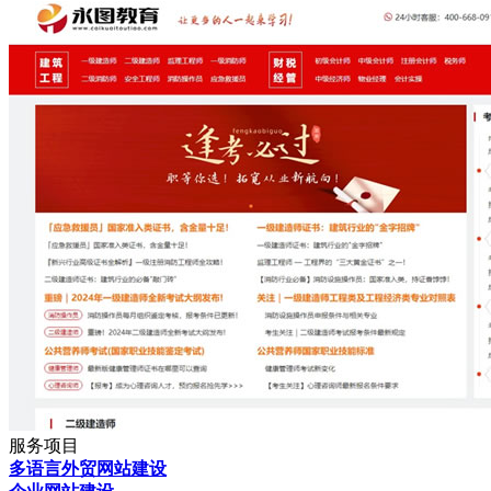
服务项目
多语言外贸网站建设