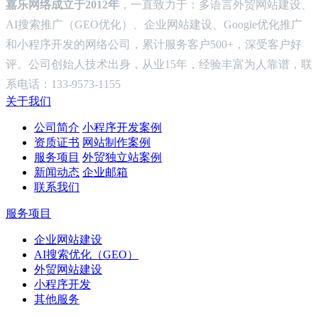
嘉乐网络成立于2012年
，一直致力于：多语言外贸网站建设、
AI搜索推广（GEO优化）、企业网站建设、Google优化推广
和小程序开发的网络公司，累计服务客户500+，深受客户好
评。公司创始人技术出身，从业15年，经验丰富为人靠谱，联
系电话：133-9573-1155
关于我们
公司简介
小程序开发案例
资质证书
网站制作案例
服务项目
外贸独立站案例
新闻动态
企业邮箱
联系我们
服务项目
企业网站建设
AI搜索优化（GEO）
外贸网站建设
小程序开发
其他服务