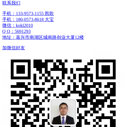
联系我们
手机：133-9573-1155 凯歌
手机：180-0573-8618 大宝
微信：kokl2010
Q Q：5691293
地址：嘉兴市南湖区城南路创业大厦12楼
加微信好友