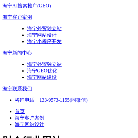
海宁AI搜索推广(GEO)
海宁客户案例
海宁外贸独立站
海宁网站设计
海宁小程序开发
海宁新闻中心
海宁外贸独立站
海宁GEO优化
海宁网站建设
海宁联系我们
咨询电话：133-9573-1155(同微信)
首页
海宁客户案例
海宁网站设计