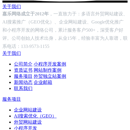
关于我们
嘉乐网络成立于2012年
，一直致力于：多语言外贸网站建设、
AI搜索推广（GEO优化）、企业网站建设、Google优化推广
和小程序开发的网络公司，累计服务客户500+，深受客户好
评。公司创始人技术出身，从业15年，经验丰富为人靠谱，联
系电话：133-9573-1155
关于我们
公司简介
小程序开发案例
资质证书
网站制作案例
服务项目
外贸独立站案例
新闻动态
企业邮箱
联系我们
服务项目
企业网站建设
AI搜索优化（GEO）
外贸网站建设
小程序开发