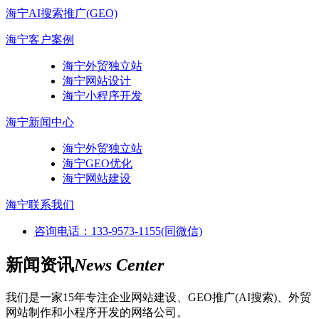
海宁AI搜索推广(GEO)
海宁客户案例
海宁外贸独立站
海宁网站设计
海宁小程序开发
海宁新闻中心
海宁外贸独立站
海宁GEO优化
海宁网站建设
海宁联系我们
咨询电话：133-9573-1155(同微信)
新闻资讯
News Center
我们是一家15年专注企业网站建设、GEO推广(AI搜索)、外贸
网站制作和小程序开发的网络公司。