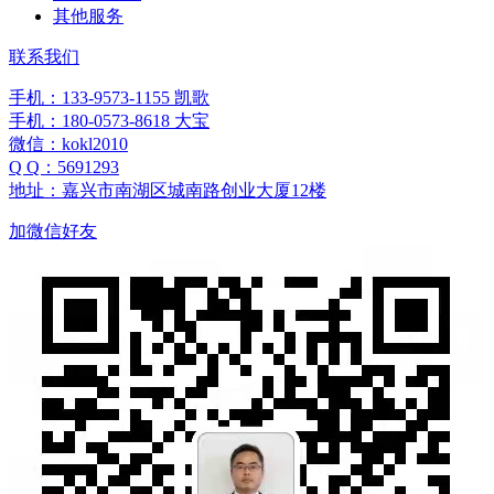
其他服务
联系我们
手机：133-9573-1155 凯歌
手机：180-0573-8618 大宝
微信：kokl2010
Q Q：5691293
地址：嘉兴市南湖区城南路创业大厦12楼
加微信好友