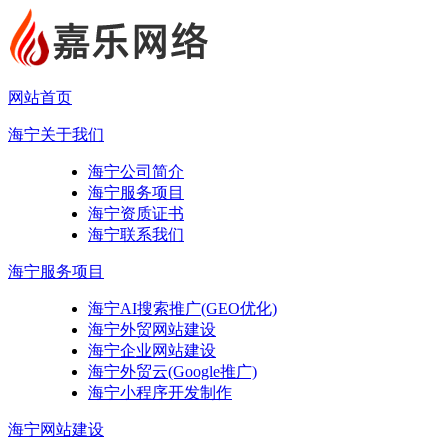
网站首页
海宁关于我们
海宁公司简介
海宁服务项目
海宁资质证书
海宁联系我们
海宁服务项目
海宁AI搜索推广(GEO优化)
海宁外贸网站建设
海宁企业网站建设
海宁外贸云(Google推广)
海宁小程序开发制作
海宁网站建设