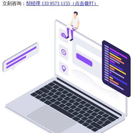
立刻咨询：
邹经理 133 9573 1155（点击拨打）